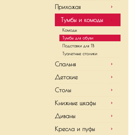
Прихожая
Тумбы и комоды
Комоды
Тумбы для обуви
Подставки для ТВ
Туалетные столики
Спальня
Детские
Столы
Книжные шкафы
Диваны
Кресла и пуфы