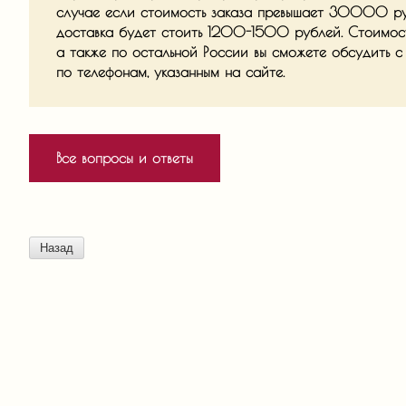
случае если стоимость заказа превышает 30000 рубл
доставка будет стоить 1200-1500 рублей. Стоимос
а также по остальной России вы сможете обсудить 
по телефонам, указанным на сайте.
Все вопросы и ответы
Назад