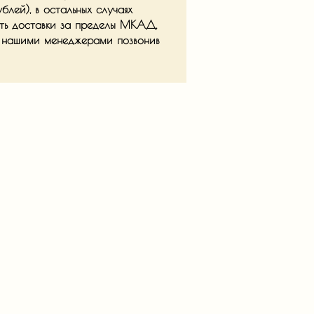
ей), в остальных случаях
ть доставки за пределы МКАД,
с нашими менеджерами позвонив