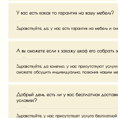
У вас есть какая то гарантия на вашу мебель?
Здравствуйте, да, у нас есть гарантия на мебель и он
А вы сможете если я закажу шкаф его собрать 
Здравствуйте, да конечно, у нас присутствуют услуги
сможете обсудить индивидуально, позвонив нашим м
Добрый день, есть ли у вас бесплатная доставк
условиях?
Здравствуйте, у нас присутствует услуга бесплатно