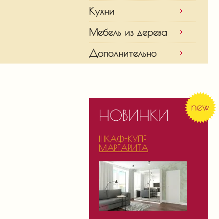
Кухни
Мебель из дерева
Дополнительно
НОВИНКИ
ШКАФ-КУПЕ
МАРГАРИТА