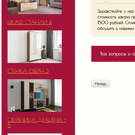
Здравствуйте, у на
стоимость заказа п
ШКАФ СТАНЛИ 4
1500 рублей. Стои
обсудить с нашими 
Все вопросы и о
СТЕНКА ОБЕРН 3
Назад
ОБУВНИЦА ДРАЦЕНА -
8