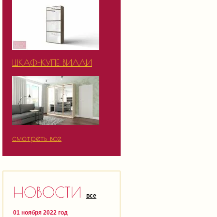
ШКАФ-КУПЕ ВИЛЛИ
смотреть все
НОВОСТИ
все
01 ноября 2022 год