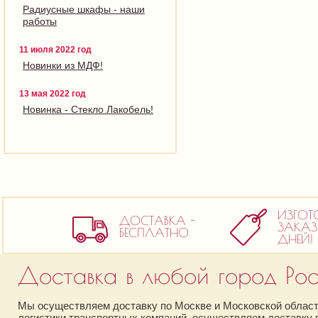
Радиусные шкафы - наши
работы
11 июля 2022 год
Новинки из МДФ!
13 мая 2022 год
Новинка - Стекло Лакобель!
ИЗГОТ
ДОСТАВКА -
ЗАКАЗ 
БЕСПЛАТНО
ДНЕЙ!
Доставка в любой город Рос
Мы осуществляем доставку по Москве и Московской области
логистики транспортных компаний, осуществляем доставку в