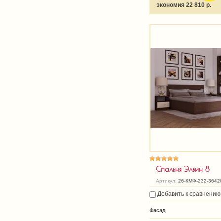
экономия 22 810 р.
Спальня Элвин 8
Артикул:
26-КМФ-232-3642
Добавить к сравнению
Фасад