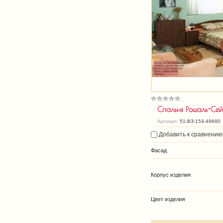
Спальня Рошаль-Сей
Артикул:
51-ВЗ-154-49680
Добавить к сравнению
Фасад
Корпус изделия
Цвет изделия