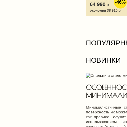
-46%
64 990
р.
экономия 38 910 р.
ПОПУЛЯРН
НОВИНКИ
ОСОБЕННОС
МИНИМАЛИ
Минималистичные сп
поверхность их может
как правило, служи
использованием ин
износостойкостью. 