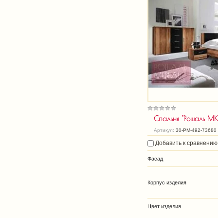
Спальня "Рошаль МК
Артикул:
30-РМ-492-73680
Добавить к сравнению
Фасад
Корпус изделия
Цвет изделия