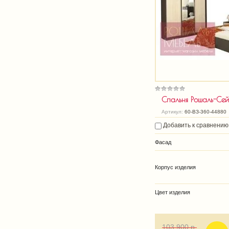
Спальня Рошаль-Се
Артикул:
60-ВЗ-360-44880
Добавить к сравнению
Фасад
Корпус изделия
Цвет изделия
103 900
р.