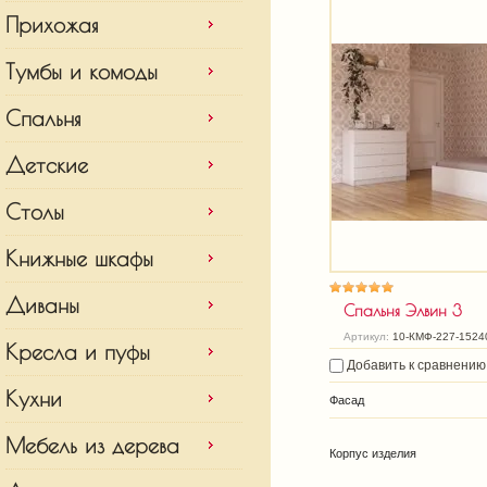
Прихожая
Тумбы и комоды
Спальня
Детские
Столы
Книжные шкафы
Диваны
Спальня Элвин 3
Артикул:
10-КМФ-227-1524
Кресла и пуфы
Добавить к сравнению
Кухни
Фасад
Мебель из дерева
Корпус изделия