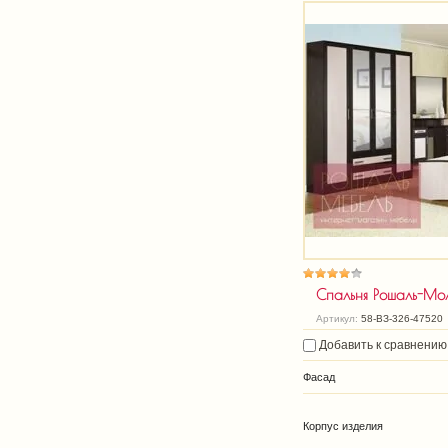
Спальня Рошаль-Мо
Артикул:
58-ВЗ-326-47520
Добавить к сравнению
Фасад
Корпус изделия