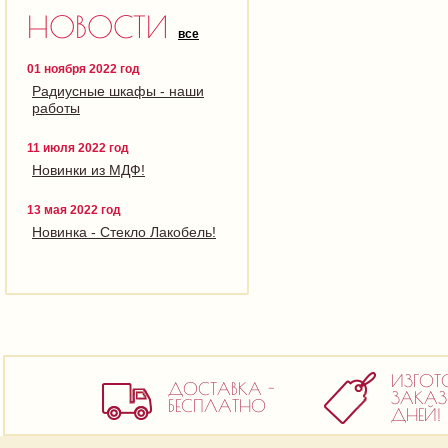
НОВОСТИ
все
01 ноября 2022 год
Радиусные шкафы - наши
работы
11 июля 2022 год
Новинки из МДФ!
13 мая 2022 год
Новинка - Стекло Лакобель!
ИЗГОТ
ДОСТАВКА -
ЗАКАЗ 
БЕСПЛАТНО
ДНЕЙ!