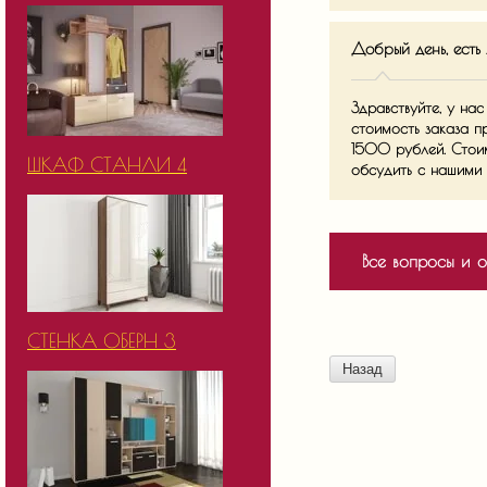
Добрый день, есть 
Здравствуйте, у на
стоимость заказа п
1500 рублей. Стои
ШКАФ СТАНЛИ 4
обсудить с нашими 
Все вопросы и о
СТЕНКА ОБЕРН 3
Назад