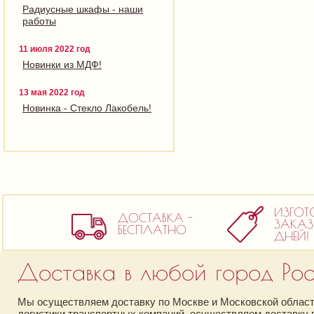
Радиусные шкафы - наши
работы
11 июля 2022 год
Новинки из МДФ!
13 мая 2022 год
Новинка - Стекло Лакобель!
ИЗГОТ
ДОСТАВКА -
ЗАКАЗ 
БЕСПЛАТНО
ДНЕЙ!
Доставка в любой город Рос
Мы осуществляем доставку по Москве и Московской области
логистики транспортных компаний, осуществляем доставку в