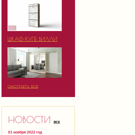
ШКАФ-КУПЕ ВИЛЛИ
смотреть все
НОВОСТИ
все
01 ноября 2022 год