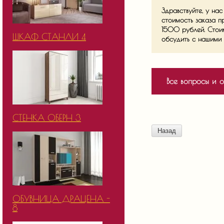
Здравствуйте, у на
стоимость заказа п
1500 рублей. Стои
ШКАФ СТАНЛИ 4
обсудить с нашими 
Все вопросы и о
СТЕНКА ОБЕРН 3
Назад
ОБУВНИЦА ДРАЦЕНА -
8