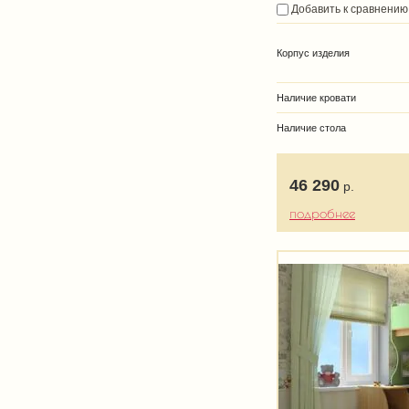
Добавить к сравнению
Корпус изделия
Наличие кровати
Наличие стола
46 290
р.
подробнее