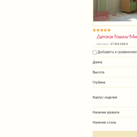
Детская Рошаль-Ми
Артикул:
27-ВЗ-248-0
Добавить к сравнению
Длина
Высота
Глубина
Корпус изделия
Наличие кровати
Наличие стола